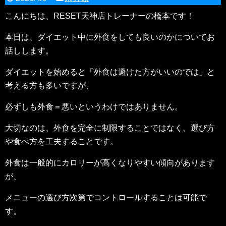
こんにちは、RESET天神店トレーナーの橋本です！
本日は、ダイエット中に外食をしても良いのかについてお
話しします。
ダイエットを始めると「外食は避けた方がいいのでは」と
考える方も多いですが、
必ずしも外食＝悪いというわけではありません。
大切なのは、外食を完全に制限することではなく、選び方
や食べ方を工夫することです。
外食は一般的にカロリーが高くなりやすい傾向があります
が、
メニューの選び方次第でコントロールすることは可能で
す。