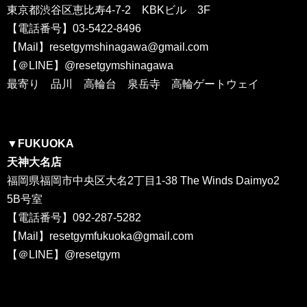
東京都渋谷区恵比寿4-7-2 KBKビル 3F
【電話番号】03-5422-8496
【Mail】resetgymshinagawa@gmail.com
【＠LINE】@resetgymshinagawa
最寄り 品川 高輪台 泉岳寺 高輪ゲートウェイ
▼FUKUOKA
天神大名店
福岡県福岡市中央区大名2丁目1-38 The Winds Daimyo2
5B号室
【電話番号】092-287-5282
【Mail】resetgymfukuoka@gmail.com
【＠LINE】@resetgym