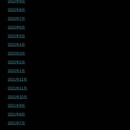
2022年9月
2022年8月
2022年7月
2022年6月
2022年5月
2022年4月
2022年3月
2022年2月
2022年1月
2021年12月
2021年11月
2021年10月
2021年9月
2021年8月
2021年7月