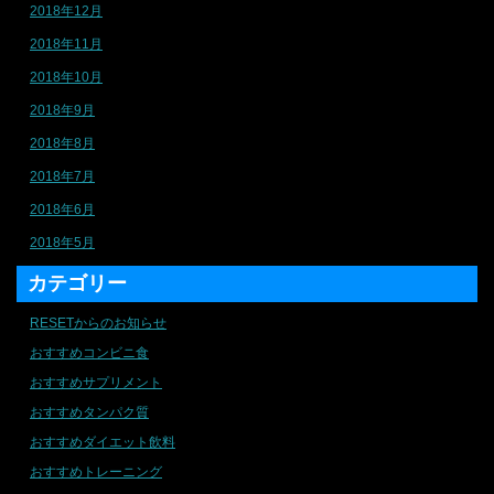
2018年12月
2018年11月
2018年10月
2018年9月
2018年8月
2018年7月
2018年6月
2018年5月
カテゴリー
RESETからのお知らせ
おすすめコンビニ食
おすすめサプリメント
おすすめタンパク質
おすすめダイエット飲料
おすすめトレーニング