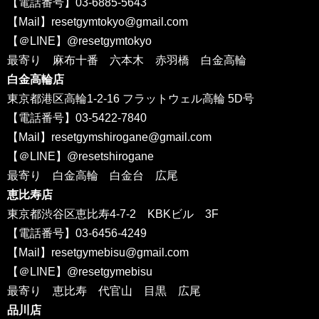
【電話番号】03-6885-5643
【Mail】resetgymtokyo@gmail.com
【＠LINE】@resetgymtokyo
最寄り 麻布十番 六本木 赤羽橋 白金高輪
白金高輪店
東京都港区高輪1-2-16 フラットウェル高輪 5D号
【電話番号】03-5422-7840
【Mail】resetgymshirogane@gmail.com
【＠LINE】@resetshirogane
最寄り 白金高輪 白金台 広尾
恵比寿店
東京都渋谷区恵比寿4-7-2 KBKビル 3F
【電話番号】03-6456-4249
【Mail】resetgymebisu@gmail.com
【＠LINE】@resetgymebisu
最寄り 恵比寿 代官山 目黒 広尾
品川店