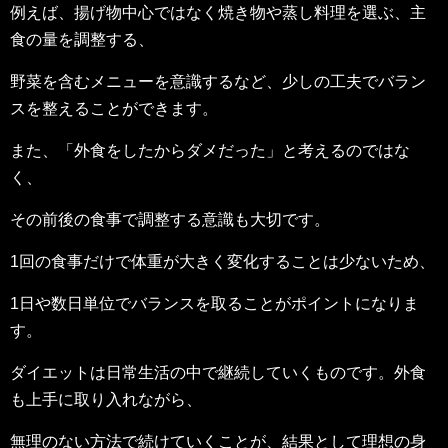
例えば、揚げ物中心ではなく焼き物や蒸し料理を選ぶ、主
食の量を調整する、
野菜を含むメニューを意識するなど、少しの工夫でバラン
スを整えることができます。
また、「外食をしたからダメだった」と考えるのではな
く、
その前後の食事で調整する意識も大切です。
1回の食事だけで体重が大きく変化することは少ないため、
1日や数日単位でバランスを取ることがポイントになりま
す。
ダイエットは日常生活の中で継続していくものです。外食
も上手に取り入れながら、
無理のない方法で続けていくことが、結果として理想の身