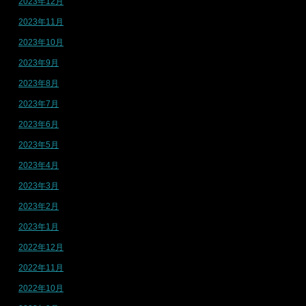
2023年12月
2023年11月
2023年10月
2023年9月
2023年8月
2023年7月
2023年6月
2023年5月
2023年4月
2023年3月
2023年2月
2023年1月
2022年12月
2022年11月
2022年10月