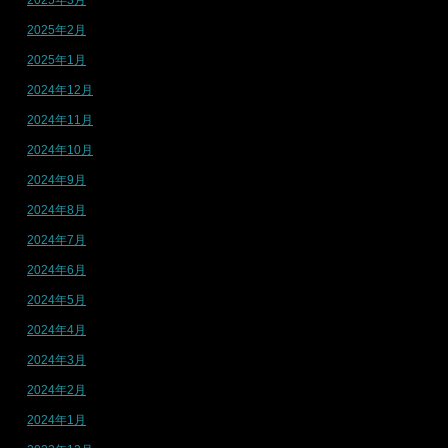
2025年2月
2025年1月
2024年12月
2024年11月
2024年10月
2024年9月
2024年8月
2024年7月
2024年6月
2024年5月
2024年4月
2024年3月
2024年2月
2024年1月