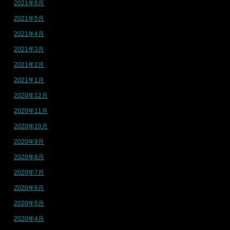
2021年6月
2021年5月
2021年4月
2021年3月
2021年2月
2021年1月
2020年12月
2020年11月
2020年10月
2020年9月
2020年8月
2020年7月
2020年6月
2020年5月
2020年4月