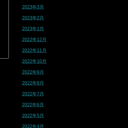
2023年3月
2023年2月
2023年1月
2022年12月
2022年11月
2022年10月
2022年9月
2022年8月
2022年7月
2022年6月
2022年5月
2022年4月