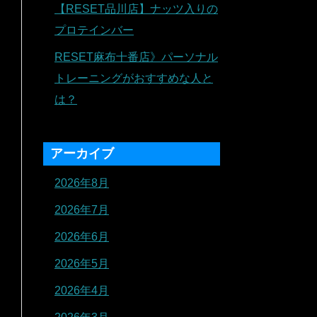
【RESET品川店】ナッツ入りの
プロテインバー
RESET麻布十番店》パーソナル
トレーニングがおすすめな人と
は？
アーカイブ
2026年8月
2026年7月
2026年6月
2026年5月
2026年4月