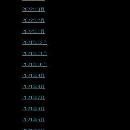
2022年3月
2022年2月
2022年1月
2021年12月
2021年11月
2021年10月
2021年9月
2021年8月
2021年7月
2021年6月
2021年5月