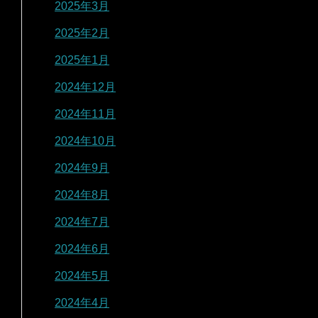
2025年3月
2025年2月
2025年1月
2024年12月
2024年11月
2024年10月
2024年9月
2024年8月
2024年7月
2024年6月
2024年5月
2024年4月