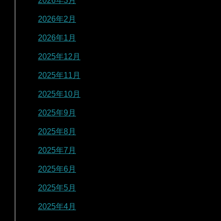
2026年3月
2026年2月
2026年1月
2025年12月
2025年11月
2025年10月
2025年9月
2025年8月
2025年7月
2025年6月
2025年5月
2025年4月