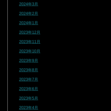
2024年3月
2024年2月
2024年1月
2023年12月
2023年11月
2023年10月
2023年9月
2023年8月
2023年7月
2023年6月
2023年5月
2023年4月