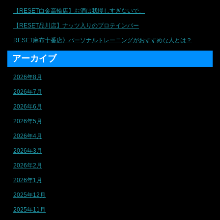
【RESET白金高輪店】お酒は我慢しすぎないで、
【RESET品川店】ナッツ入りのプロテインバー
RESET麻布十番店》パーソナルトレーニングがおすすめな人とは？
アーカイブ
2026年8月
2026年7月
2026年6月
2026年5月
2026年4月
2026年3月
2026年2月
2026年1月
2025年12月
2025年11月