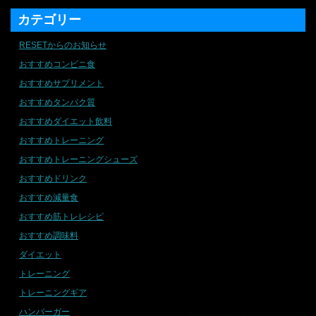
カテゴリー
RESETからのお知らせ
おすすめコンビニ食
おすすめサプリメント
おすすめタンパク質
おすすめダイエット飲料
おすすめトレーニング
おすすめトレーニングシューズ
おすすめドリンク
おすすめ減量食
おすすめ筋トレレシピ
おすすめ調味料
ダイエット
トレーニング
トレーニングギア
ハンバーガー