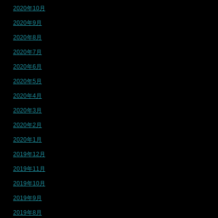
2020年10月
2020年9月
2020年8月
2020年7月
2020年6月
2020年5月
2020年4月
2020年3月
2020年2月
2020年1月
2019年12月
2019年11月
2019年10月
2019年9月
2019年8月