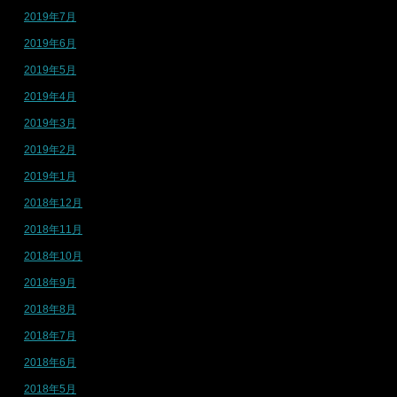
2019年7月
2019年6月
2019年5月
2019年4月
2019年3月
2019年2月
2019年1月
2018年12月
2018年11月
2018年10月
2018年9月
2018年8月
2018年7月
2018年6月
2018年5月