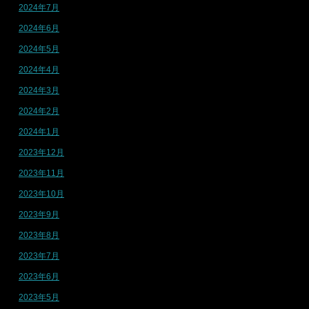
2024年7月
2024年6月
2024年5月
2024年4月
2024年3月
2024年2月
2024年1月
2023年12月
2023年11月
2023年10月
2023年9月
2023年8月
2023年7月
2023年6月
2023年5月