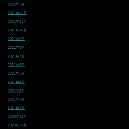
2022年1月
2021年12月
2021年11月
2021年10月
2021年9月
2021年8月
2021年7月
2021年6月
2021年5月
2021年4月
2021年3月
2021年2月
2021年1月
2020年12月
2020年11月