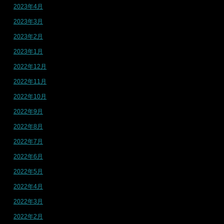
2023年4月
2023年3月
2023年2月
2023年1月
2022年12月
2022年11月
2022年10月
2022年9月
2022年8月
2022年7月
2022年6月
2022年5月
2022年4月
2022年3月
2022年2月