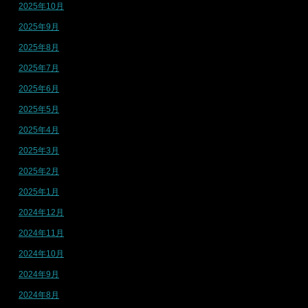
2025年10月
2025年9月
2025年8月
2025年7月
2025年6月
2025年5月
2025年4月
2025年3月
2025年2月
2025年1月
2024年12月
2024年11月
2024年10月
2024年9月
2024年8月