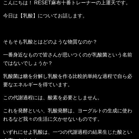
こんにちは！ RESET麻布十番トレーナーの上運天です。
今日は【乳酸】についてお話します。
そもそも乳酸とはどのような物質なのか？
一番身近なもので皆さんが思いつくのが乳酸菌という名前
ではないでしょうか？
乳酸菌は糖を分解し乳酸を作る比較的単純な過程で自ら必
要なエネルギーを得ています。
この代謝過程には、酸素を必要としません。
これを発酵といい、乳酸発酵は、ヨーグルトの生成に使わ
れるなど我々の生活に欠かせないものです。
いずれにせよ乳酸は、一つの代謝過程の結果生じた酸とい