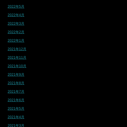
2022年5月
2022年4月
2022年3月
2022年2月
2022年1月
2021年12月
2021年11月
2021年10月
2021年9月
2021年8月
2021年7月
2021年6月
2021年5月
2021年4月
2021年3月