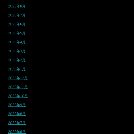
2023年8月
2023年7月
2023年6月
2023年5月
2023年4月
2023年3月
2023年2月
2023年1月
2022年12月
2022年11月
2022年10月
2022年9月
2022年8月
2022年7月
2022年6月