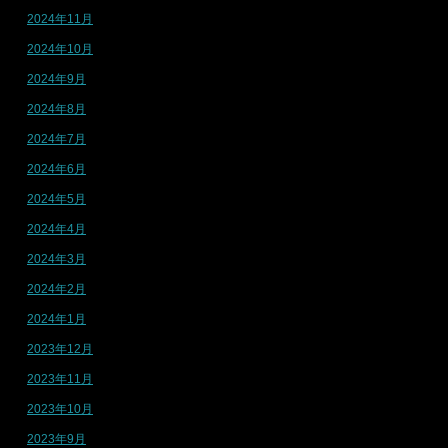
2024年11月
2024年10月
2024年9月
2024年8月
2024年7月
2024年6月
2024年5月
2024年4月
2024年3月
2024年2月
2024年1月
2023年12月
2023年11月
2023年10月
2023年9月