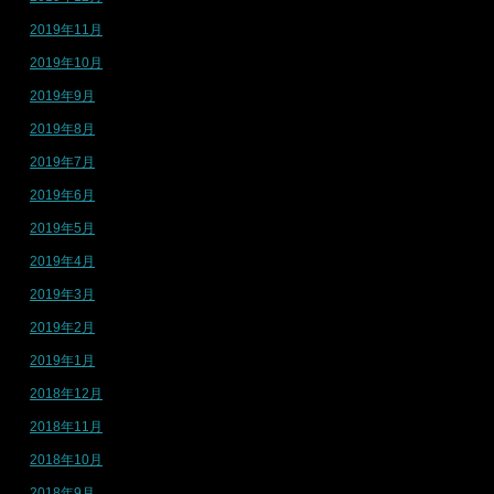
2019年11月
2019年10月
2019年9月
2019年8月
2019年7月
2019年6月
2019年5月
2019年4月
2019年3月
2019年2月
2019年1月
2018年12月
2018年11月
2018年10月
2018年9月