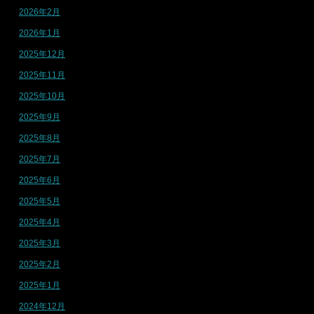
2026年2月
2026年1月
2025年12月
2025年11月
2025年10月
2025年9月
2025年8月
2025年7月
2025年6月
2025年5月
2025年4月
2025年3月
2025年2月
2025年1月
2024年12月