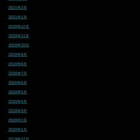
2021年2月
2021年1月
2020年12月
2020年11月
2020年10月
2020年9月
2020年8月
2020年7月
2020年6月
2020年5月
2020年4月
2020年3月
2020年2月
2020年1月
2019年12月