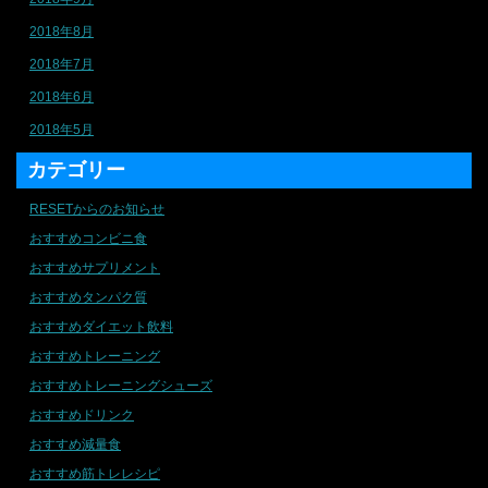
2018年8月
2018年7月
2018年6月
2018年5月
カテゴリー
RESETからのお知らせ
おすすめコンビニ食
おすすめサプリメント
おすすめタンパク質
おすすめダイエット飲料
おすすめトレーニング
おすすめトレーニングシューズ
おすすめドリンク
おすすめ減量食
おすすめ筋トレレシピ