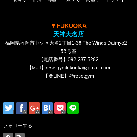
▼FUKUOKA
天神大名店
福岡県福岡市中央区大名2丁目1-38 The Winds Daimyo2
5B号室
【電話番号】092-287-5282
【Mail】resetgymfukuoka@gmail.com
【＠LINE】@resetgym
フォローする