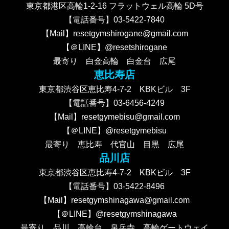
東京都港区高輪1-2-16 フラットウェル高輪 5D号
【電話番号】03-5422-7840
【Mail】resetgymshirogane@gmail.com
【＠LINE】@resetshirogane
最寄り 白金高輪 白金台 広尾
恵比寿店
東京都渋谷区恵比寿4-7-2 KBKビル 3F
【電話番号】03-6456-4249
【Mail】resetgymebisu@gmail.com
【＠LINE】@resetgymebisu
最寄り 恵比寿 代官山 目黒 広尾
品川店
東京都渋谷区恵比寿4-7-2 KBKビル 3F
【電話番号】03-5422-8496
【Mail】resetgymshinagawa@gmail.com
【＠LINE】@resetgymshinagawa
最寄り 品川 高輪台 泉岳寺 高輪ゲートウェイ