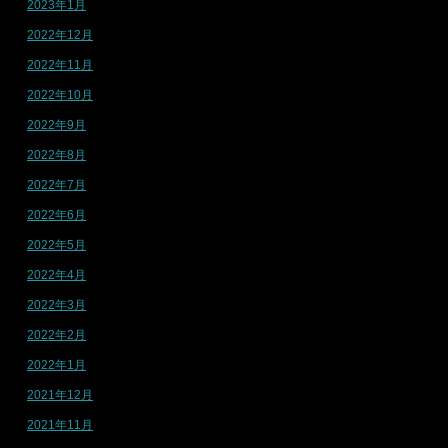
2023年1月
2022年12月
2022年11月
2022年10月
2022年9月
2022年8月
2022年7月
2022年6月
2022年5月
2022年4月
2022年3月
2022年2月
2022年1月
2021年12月
2021年11月