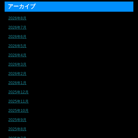
アーカイブ
2026年8月
2026年7月
2026年6月
2026年5月
2026年4月
2026年3月
2026年2月
2026年1月
2025年12月
2025年11月
2025年10月
2025年9月
2025年8月