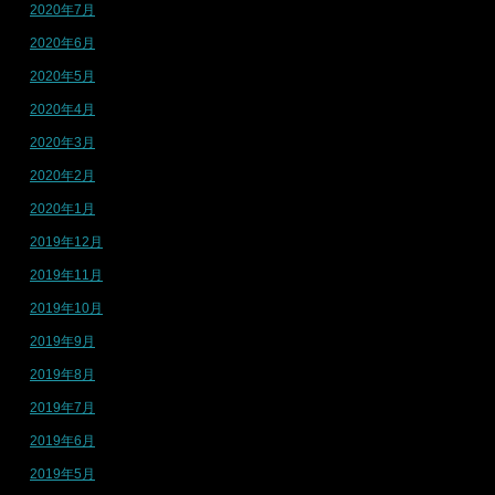
2020年7月
2020年6月
2020年5月
2020年4月
2020年3月
2020年2月
2020年1月
2019年12月
2019年11月
2019年10月
2019年9月
2019年8月
2019年7月
2019年6月
2019年5月