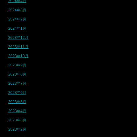
2024年4月
2024年3月
2024年2月
2024年1月
2023年12月
2023年11月
2023年10月
2023年9月
2023年8月
2023年7月
2023年6月
2023年5月
2023年4月
2023年3月
2023年2月