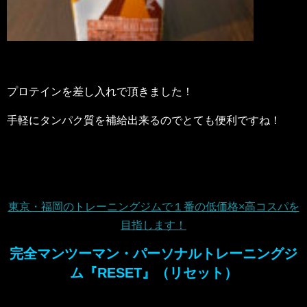
プロテインを差し入れで頂きました！
手軽にタンパク質を補給出来るのでとても便利ですね！
東京・福岡のトレーニングジムで１番の低価格×高コスパを
目指します！
完全マンツーマン・パーソナルトレーニングジ
ム『RESET』（リセット）