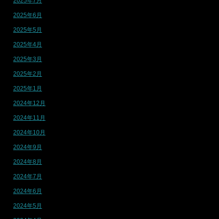
2025年7月
2025年6月
2025年5月
2025年4月
2025年3月
2025年2月
2025年1月
2024年12月
2024年11月
2024年10月
2024年9月
2024年8月
2024年7月
2024年6月
2024年5月