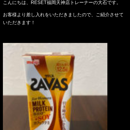
こんにちは、RESET福岡天神店トレーナーの大石です。
お客様より差し入れをいただきましたので、ご紹介させて
いただきます！