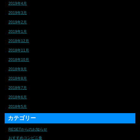
2019年4月
2019年3月
2019年2月
2019年1月
2018年12月
2018年11月
2018年10月
2018年9月
2018年8月
2018年7月
2018年6月
2018年5月
カテゴリー
RESETからのお知らせ
おすすめコンビニ食