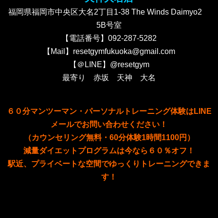
福岡県福岡市中央区大名2丁目1-38 The Winds Daimyo2
5B号室
【電話番号】092-287-5282
【Mail】resetgymfukuoka@gmail.com
【＠LINE】@resetgym
最寄り 赤坂 天神 大名
６０分マンツーマン・パーソナルトレーニング体験はLINE
メールでお問い合わせください！
（カウンセリング無料・60分体験1時間1100円）
減量ダイエットプログラムは今なら６０％オフ
！
駅近、プライベートな空間でゆっくりトレーニングできま
す！