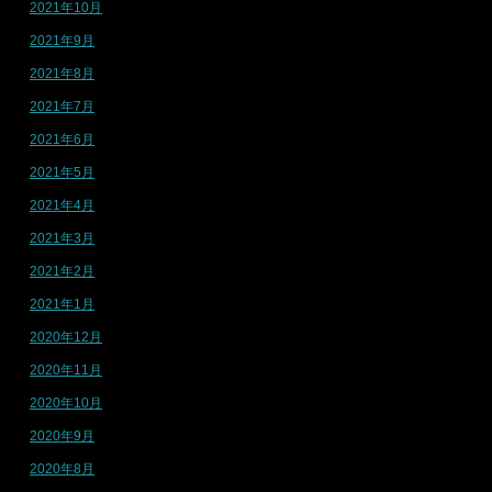
2021年10月
2021年9月
2021年8月
2021年7月
2021年6月
2021年5月
2021年4月
2021年3月
2021年2月
2021年1月
2020年12月
2020年11月
2020年10月
2020年9月
2020年8月