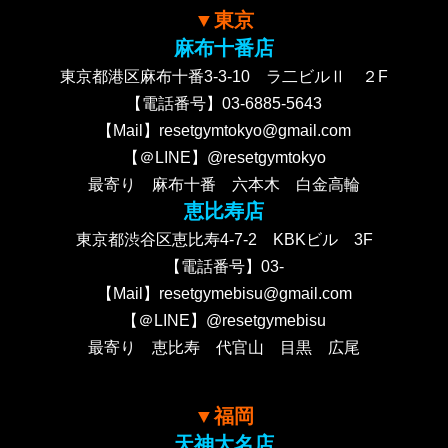
▼東京
麻布十番店
東京都港区麻布十番3-3-10 ラ二ビルⅡ ２F
【電話番号】03-6885-5643
【Mail】resetgymtokyo@gmail.com
【＠LINE】@resetgymtokyo
最寄り 麻布十番 六本木 白金高輪
恵比寿店
東京都渋谷区恵比寿4-7-2 KBKビル 3F
【電話番号】03-
【Mail】resetgymebisu@gmail.com
【＠LINE】@resetgymebisu
最寄り 恵比寿 代官山 目黒 広尾
▼福岡
天神大名店