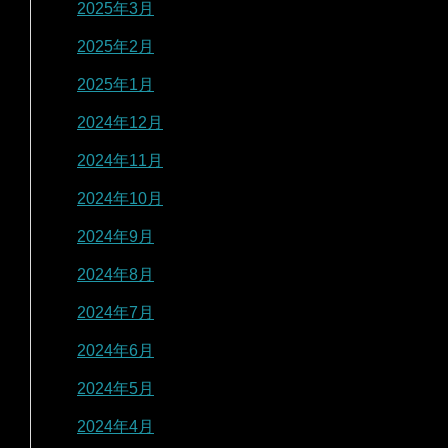
2025年3月
2025年2月
2025年1月
2024年12月
2024年11月
2024年10月
2024年9月
2024年8月
2024年7月
2024年6月
2024年5月
2024年4月