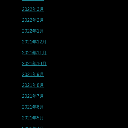
2022年3月
2022年2月
2022年1月
2021年12月
2021年11月
2021年10月
2021年9月
2021年8月
2021年7月
2021年6月
2021年5月