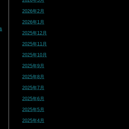
2026年3月
2026年2月
2026年1月
格
2025年12月
2025年11月
2025年10月
2025年9月
2025年8月
2025年7月
2025年6月
2025年5月
2025年4月