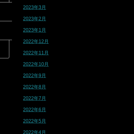
2023年3月
2023年2月
2023年1月
2022年12月
2022年11月
2022年10月
2022年9月
2022年8月
2022年7月
2022年6月
2022年5月
2022年4月