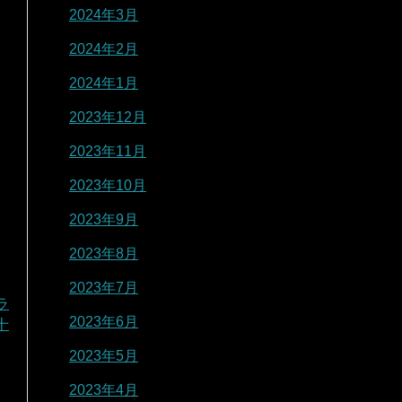
2024年3月
2024年2月
2024年1月
2023年12月
2023年11月
2023年10月
2023年9月
2023年8月
2023年7月
ラ
2023年6月
十
2023年5月
2023年4月