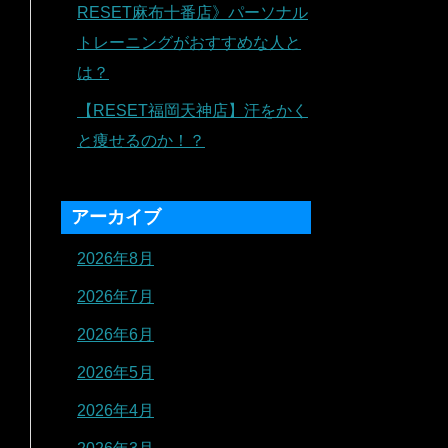
RESET麻布十番店》パーソナル
トレーニングがおすすめな人と
は？
【RESET福岡天神店】汗をかく
と痩せるのか！？
アーカイブ
2026年8月
2026年7月
2026年6月
2026年5月
2026年4月