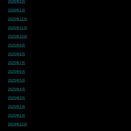
2026年2月
2026年1月
2025年12月
2025年11月
2025年10月
2025年9月
2025年8月
2025年7月
2025年6月
2025年5月
2025年4月
2025年3月
2025年2月
2025年1月
2024年12月