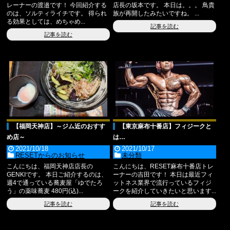
レーナーの渡邉です！ 今回紹介する
店長の坂本です。 本日は。。。 鳥貴
のは、ソルティライチです。 得られ
族が再開したみたいですね。 ...
る効果としては、めちゃめ...
記事を読む
記事を読む
【福岡天神店】～ジム近のおすす
【東京麻布十番店】フィジークと
め店～
は…
2021/10/18
2021/10/17
RESETからのお知らせ
未分類
こんにちは、福岡天神店店長の
こんにちは、RESET麻布十番店トレ
GENKIです。 本日ご紹介するのは、
ーナーの吉田です！ 本日は最近フィ
週4で通っている蕎麦屋「ゆでたろ
ットネス業界で流行っているフィジ
う」の薬味蕎麦 480円(込)...
ークを紹介していきたいと思います...
記事を読む
記事を読む