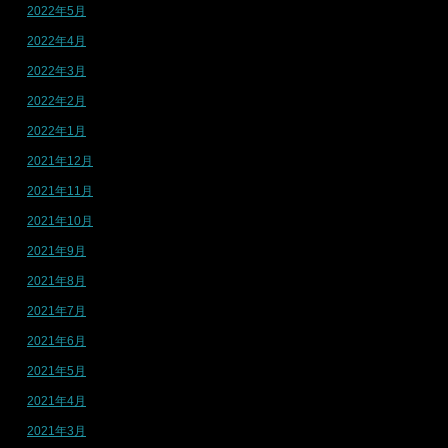
2022年5月
2022年4月
2022年3月
2022年2月
2022年1月
2021年12月
2021年11月
2021年10月
2021年9月
2021年8月
2021年7月
2021年6月
2021年5月
2021年4月
2021年3月