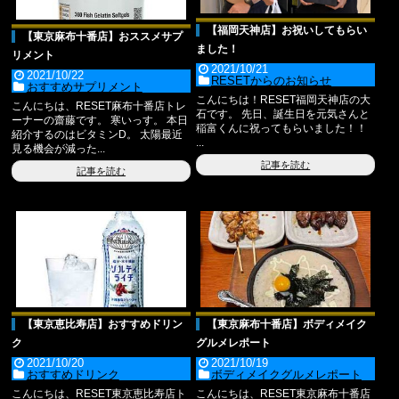
【福岡天神店】お祝いしてもらい
【東京麻布十番店】おススメサプ
ました！
リメント
2021/10/21
2021/10/22
RESETからのお知らせ
おすすめサプリメント
こんにちは！RESET福岡天神店の大
こんにちは、RESET麻布十番店トレ
石です。 先日、誕生日を元気さんと
ーナーの齋藤です。 寒いっす。 本日
稲富くんに祝ってもらいました！！
紹介するのはビタミンD。 太陽最近
...
見る機会が減った...
記事を読む
記事を読む
【東京恵比寿店】おすすめドリン
【東京麻布十番店】ボディメイク
ク
グルメレポート
2021/10/20
2021/10/19
おすすめドリンク
ボディメイクグルメレポート
こんにちは、RESET東京恵比寿店ト
こんにちは、RESET東京麻布十番店