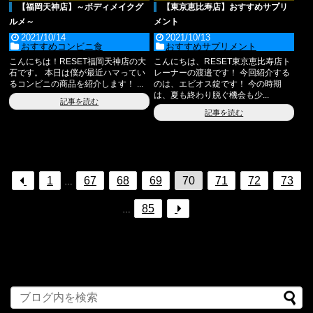
【福岡天神店】～ボディメイクグ
【東京恵比寿店】おすすめサプリ
ルメ～
メント
2021/10/14
2021/10/13
おすすめコンビニ食
おすすめサプリメント
こんにちは！RESET福岡天神店の大
こんにちは、RESET東京恵比寿店ト
石です。 本日は僕が最近ハマってい
レーナーの渡邉です！ 今回紹介する
るコンビニの商品を紹介します！ ...
のは、エビオス錠です！ 今の時期
は、夏も終わり脱ぐ機会も少...
記事を読む
記事を読む
1
67
68
69
70
71
72
73
…
85
…