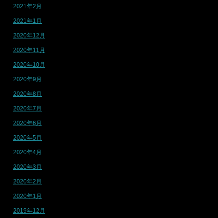
2021年2月
2021年1月
2020年12月
2020年11月
2020年10月
2020年9月
2020年8月
2020年7月
2020年6月
2020年5月
2020年4月
2020年3月
2020年2月
2020年1月
2019年12月