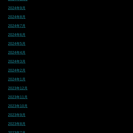
2024年9月
2024年8月
2024年7月
2024年6月
2024年5月
2024年4月
2024年3月
2024年2月
2024年1月
2023年12月
2023年11月
2023年10月
2023年9月
2023年8月
2023年7月