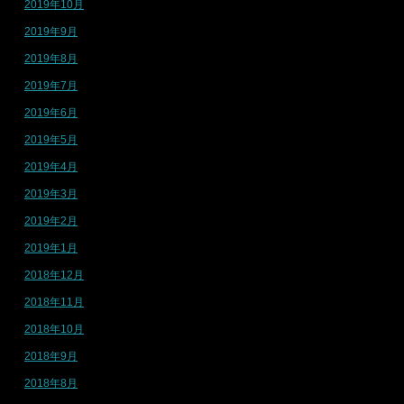
2019年10月
2019年9月
2019年8月
2019年7月
2019年6月
2019年5月
2019年4月
2019年3月
2019年2月
2019年1月
2018年12月
2018年11月
2018年10月
2018年9月
2018年8月