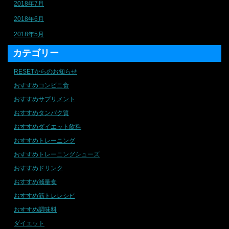
2018年7月
2018年6月
2018年5月
カテゴリー
RESETからのお知らせ
おすすめコンビニ食
おすすめサプリメント
おすすめタンパク質
おすすめダイエット飲料
おすすめトレーニング
おすすめトレーニングシューズ
おすすめドリンク
おすすめ減量食
おすすめ筋トレレシピ
おすすめ調味料
ダイエット