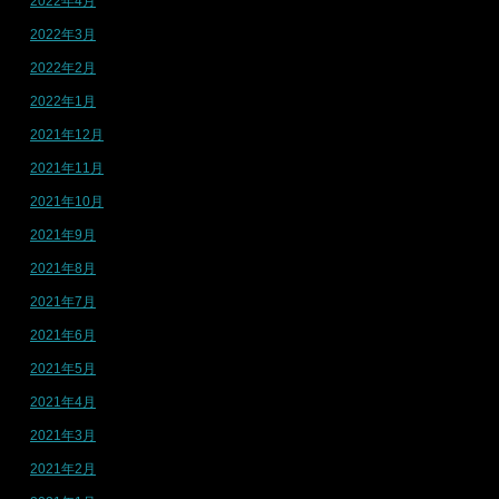
2022年4月
2022年3月
2022年2月
2022年1月
2021年12月
2021年11月
2021年10月
2021年9月
2021年8月
2021年7月
2021年6月
2021年5月
2021年4月
2021年3月
2021年2月