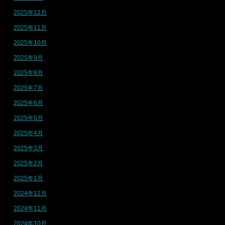
2025年12月
2025年11月
2025年10月
2025年9月
2025年8月
2025年7月
2025年6月
2025年5月
2025年4月
2025年3月
2025年2月
2025年1月
2024年12月
2024年11月
2024年10月