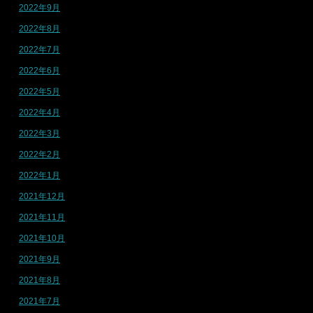
2022年9月
2022年8月
2022年7月
2022年6月
2022年5月
2022年4月
2022年3月
2022年2月
2022年1月
2021年12月
2021年11月
2021年10月
2021年9月
2021年8月
2021年7月