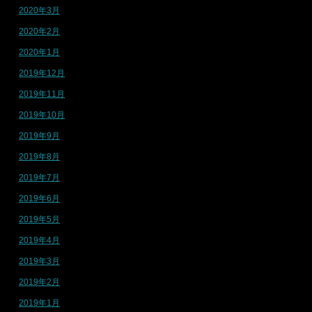
2020年3月
2020年2月
2020年1月
2019年12月
2019年11月
2019年10月
2019年9月
2019年8月
2019年7月
2019年6月
2019年5月
2019年4月
2019年3月
2019年2月
2019年1月