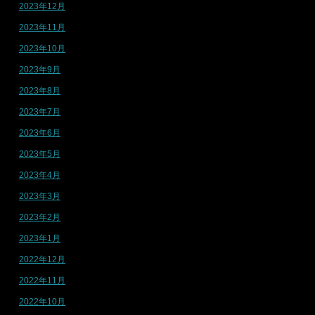
2023年12月
2023年11月
2023年10月
2023年9月
2023年8月
2023年7月
2023年6月
2023年5月
2023年4月
2023年3月
2023年2月
2023年1月
2022年12月
2022年11月
2022年10月