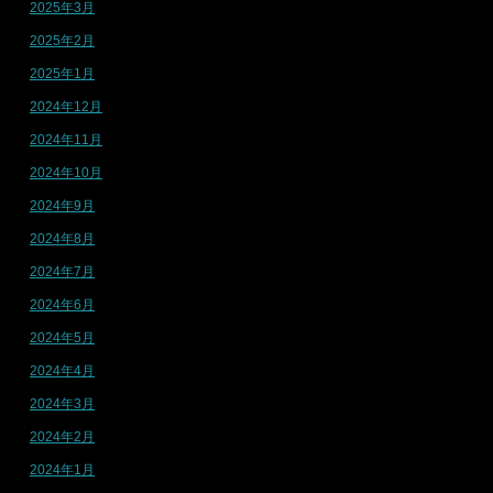
2025年3月
2025年2月
2025年1月
2024年12月
2024年11月
2024年10月
2024年9月
2024年8月
2024年7月
2024年6月
2024年5月
2024年4月
2024年3月
2024年2月
2024年1月