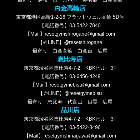
白金高輪店
東京都港区高輪1-2-16 フラットウェル高輪 5D号
【電話番号】03-5422-7840
【Mail】resetgymshirogane@gmail.com
【＠LINE】@resetshirogane
最寄り 白金高輪 白金台 広尾
恵比寿店
東京都渋谷区恵比寿4-7-2 KBKビル 3F
【電話番号】03-6456-4249
【Mail】resetgymebisu@gmail.com
【＠LINE】@resetgymebisu
最寄り 恵比寿 代官山 目黒 広尾
品川店
東京都渋谷区恵比寿4-7-2 KBKビル 3F
【電話番号】03-5422-8496
【Mail】resetgymshinagawa@gmail.com