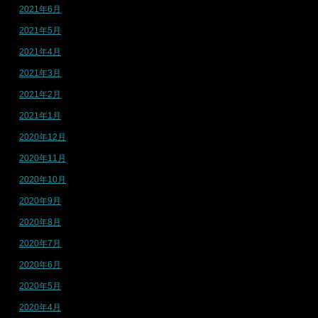
2021年6月
2021年5月
2021年4月
2021年3月
2021年2月
2021年1月
2020年12月
2020年11月
2020年10月
2020年9月
2020年8月
2020年7月
2020年6月
2020年5月
2020年4月