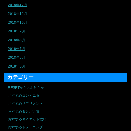
2018年12月
2018年11月
2018年10月
2018年9月
2018年8月
2018年7月
2018年6月
2018年5月
カテゴリー
RESETからのお知らせ
おすすめコンビニ食
おすすめサプリメント
おすすめタンパク質
おすすめダイエット飲料
おすすめトレーニング