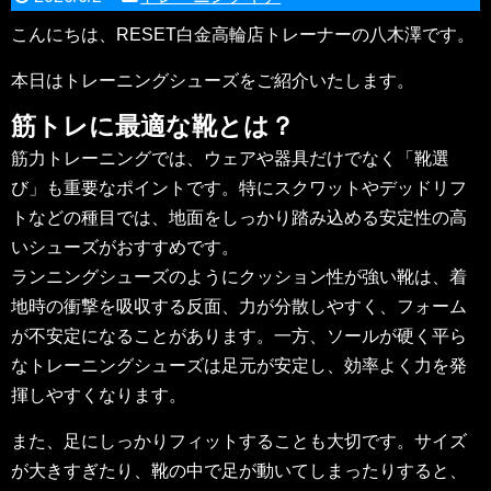
こんにちは、RESET白金高輪店トレーナーの八木澤です。
本日はトレーニングシューズをご紹介いたします。
筋トレに最適な靴とは？
筋力トレーニングでは、ウェアや器具だけでなく「靴選
び」も重要なポイントです。特にスクワットやデッドリフ
トなどの種目では、地面をしっかり踏み込める安定性の高
いシューズがおすすめです。
ランニングシューズのようにクッション性が強い靴は、着
地時の衝撃を吸収する反面、力が分散しやすく、フォーム
が不安定になることがあります。一方、ソールが硬く平ら
なトレーニングシューズは足元が安定し、効率よく力を発
揮しやすくなります。
また、足にしっかりフィットすることも大切です。サイズ
が大きすぎたり、靴の中で足が動いてしまったりすると、