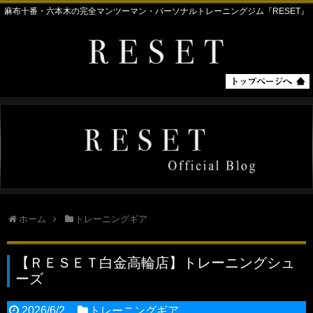
麻布十番・六本木の完全マンツーマン・パーソナルトレーニングジム『RESET』
ホーム
トレーニングギア
【ＲＥＳＥＴ白金高輪店】トレーニングシュ
ーズ
2026/6/2
トレーニングギア