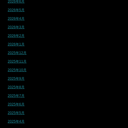
2026年6月
2026年5月
2026年4月
2026年3月
2026年2月
2026年1月
2025年12月
2025年11月
2025年10月
2025年9月
2025年8月
2025年7月
2025年6月
2025年5月
2025年4月