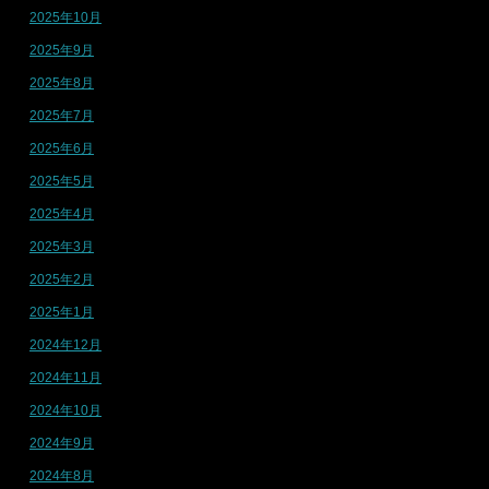
2025年10月
2025年9月
2025年8月
2025年7月
2025年6月
2025年5月
2025年4月
2025年3月
2025年2月
2025年1月
2024年12月
2024年11月
2024年10月
2024年9月
2024年8月