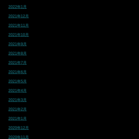
2022年1月
2021年12月
2021年11月
2021年10月
2021年9月
2021年8月
2021年7月
2021年6月
2021年5月
2021年4月
2021年3月
2021年2月
2021年1月
2020年12月
2020年11月