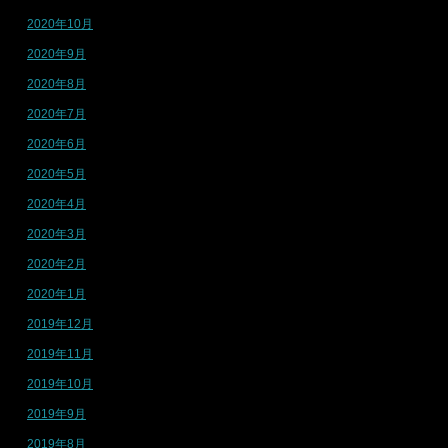
2020年10月
2020年9月
2020年8月
2020年7月
2020年6月
2020年5月
2020年4月
2020年3月
2020年2月
2020年1月
2019年12月
2019年11月
2019年10月
2019年9月
2019年8月