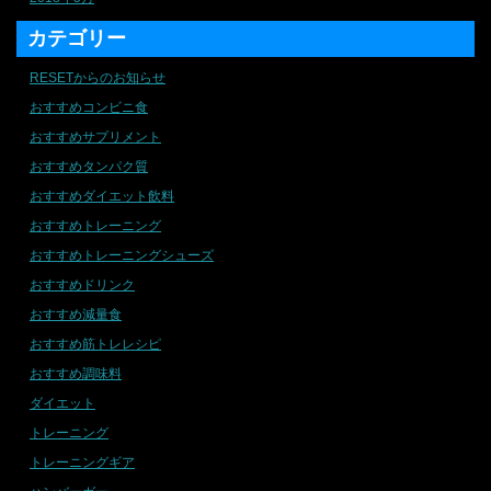
カテゴリー
RESETからのお知らせ
おすすめコンビニ食
おすすめサプリメント
おすすめタンパク質
おすすめダイエット飲料
おすすめトレーニング
おすすめトレーニングシューズ
おすすめドリンク
おすすめ減量食
おすすめ筋トレレシピ
おすすめ調味料
ダイエット
トレーニング
トレーニングギア