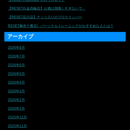
【RESET白金高輪店】お酒は我慢しすぎないで、
【RESET品川店】ナッツ入りのプロテインバー
RESET麻布十番店》パーソナルトレーニングがおすすめな人とは？
アーカイブ
2026年8月
2026年7月
2026年6月
2026年5月
2026年4月
2026年3月
2026年2月
2026年1月
2025年12月
2025年11月