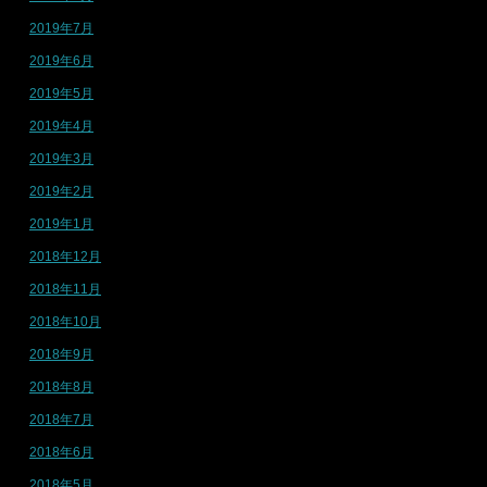
2019年7月
2019年6月
2019年5月
2019年4月
2019年3月
2019年2月
2019年1月
2018年12月
2018年11月
2018年10月
2018年9月
2018年8月
2018年7月
2018年6月
2018年5月