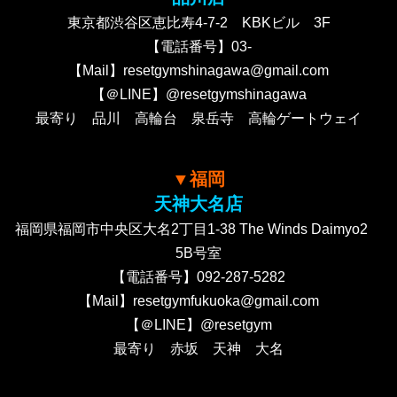
東京都渋谷区恵比寿4-7-2 KBKビル 3F
【電話番号】03-
【Mail】resetgymshinagawa@gmail.com
【＠LINE】@resetgymshinagawa
最寄り 品川 高輪台 泉岳寺 高輪ゲートウェイ
▼福岡
天神大名店
福岡県福岡市中央区大名2丁目1-38 The Winds Daimyo2
5B号室
【電話番号】092-287-5282
【Mail】resetgymfukuoka@gmail.com
【＠LINE】@resetgym
最寄り 赤坂 天神 大名