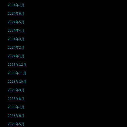
2024年7月
2024年6月
2024年5月
2024年4月
2024年3月
2024年2月
2024年1月
2023年12月
2023年11月
2023年10月
2023年9月
2023年8月
2023年7月
2023年6月
2023年5月