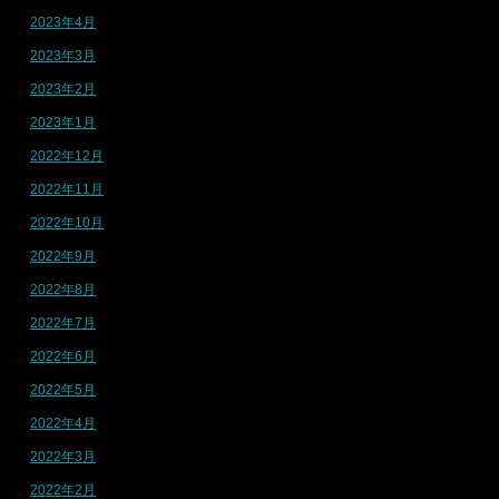
2023年4月
2023年3月
2023年2月
2023年1月
2022年12月
2022年11月
2022年10月
2022年9月
2022年8月
2022年7月
2022年6月
2022年5月
2022年4月
2022年3月
2022年2月