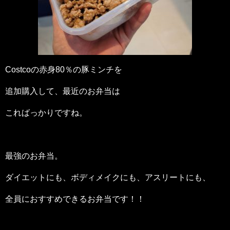
Costcoの赤身80％の豚ミンチを
追加購入して、最近のお弁当は
こればっかりですね。
最強のお弁当。
ダイエットにも、ボディメイクにも、アスリートにも、
全員におすすめできるお弁当です！！