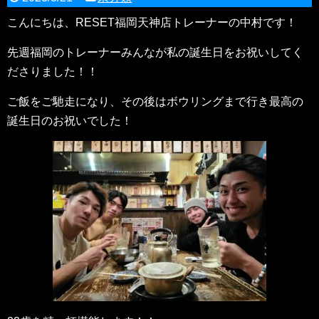
こんにちは、RESET福岡天神店トレーナーの中村です！
先週福岡のトレーナーみんなが私の誕生日をお祝いしてく
ださりました！！
ご飯をご馳走になり、その後はボウリングまで行き最高の
誕生日のお祝いでした！