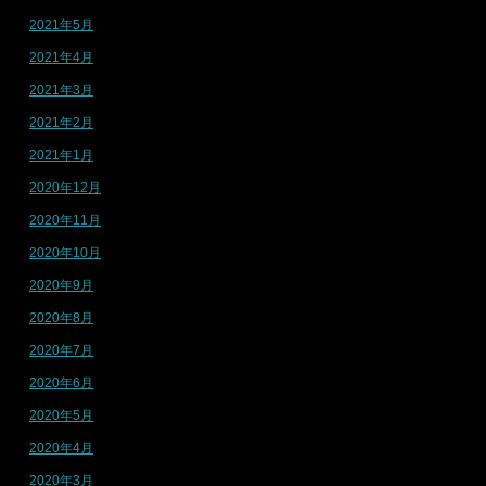
2021年5月
2021年4月
2021年3月
2021年2月
2021年1月
2020年12月
2020年11月
2020年10月
2020年9月
2020年8月
2020年7月
2020年6月
2020年5月
2020年4月
2020年3月