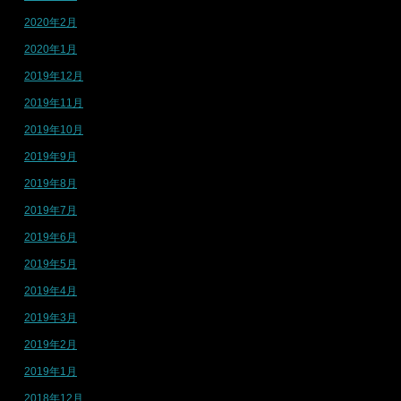
2020年2月
2020年1月
2019年12月
2019年11月
2019年10月
2019年9月
2019年8月
2019年7月
2019年6月
2019年5月
2019年4月
2019年3月
2019年2月
2019年1月
2018年12月