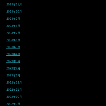
2023年11月
2023年10月
2023年9月
2023年8月
2023年7月
2023年6月
2023年5月
2023年4月
2023年3月
2023年2月
2023年1月
2022年12月
2022年11月
2022年10月
2022年9月