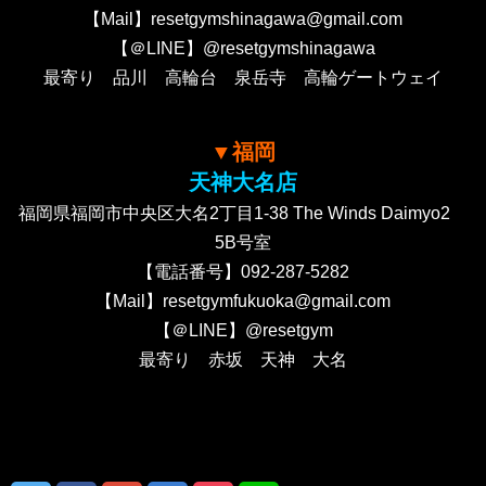
【Mail】resetgymshinagawa@gmail.com
【＠LINE】@resetgymshinagawa
最寄り 品川 高輪台 泉岳寺 高輪ゲートウェイ
▼福岡
天神大名店
福岡県福岡市中央区大名2丁目1-38 The Winds Daimyo2
5B号室
【電話番号】092-287-5282
【Mail】resetgymfukuoka@gmail.com
【＠LINE】@resetgym
最寄り 赤坂 天神 大名