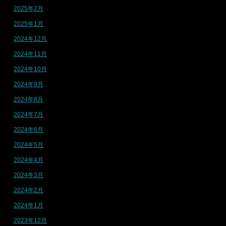
2025年2月
2025年1月
2024年12月
2024年11月
2024年10月
2024年9月
2024年8月
2024年7月
2024年6月
2024年5月
2024年4月
2024年3月
2024年2月
2024年1月
2023年12月