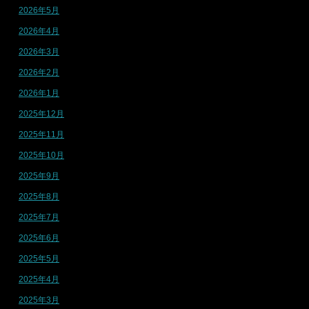
2026年5月
2026年4月
2026年3月
2026年2月
2026年1月
2025年12月
2025年11月
2025年10月
2025年9月
2025年8月
2025年7月
2025年6月
2025年5月
2025年4月
2025年3月