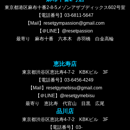
東京都港区麻布十番2-8-5メゾンアザブディックス602号室
【電話番号】03-6811-5647
【Mail】resetgympassion@gmail.com
【＠LINE】@resetpassion
最寄り 麻布十番 六本木 赤羽橋 白金高輪
恵比寿店
東京都渋谷区恵比寿4-7-2 KBKビル 3F
【電話番号】03-6456-4249
【Mail】resetgymebisu@gmail.com
【＠LINE】@resetgymebisu
最寄り 恵比寿 代官山 目黒 広尾
品川店
東京都渋谷区恵比寿4-7-2 KBKビル 3F
【電話番号】03-