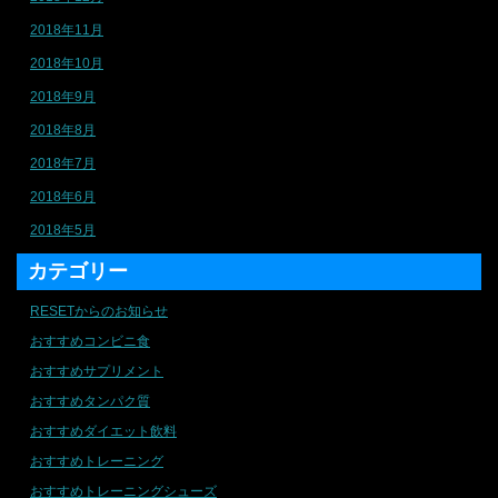
2018年11月
2018年10月
2018年9月
2018年8月
2018年7月
2018年6月
2018年5月
カテゴリー
RESETからのお知らせ
おすすめコンビニ食
おすすめサプリメント
おすすめタンパク質
おすすめダイエット飲料
おすすめトレーニング
おすすめトレーニングシューズ