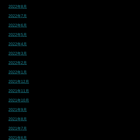
2022年8月
2022年7月
2022年6月
2022年5月
2022年4月
2022年3月
2022年2月
2022年1月
2021年12月
2021年11月
2021年10月
2021年9月
2021年8月
2021年7月
2021年6月