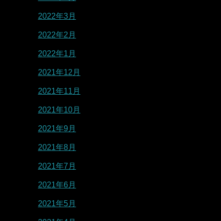
2022年3月
2022年2月
2022年1月
2021年12月
2021年11月
2021年10月
2021年9月
2021年8月
2021年7月
2021年6月
2021年5月