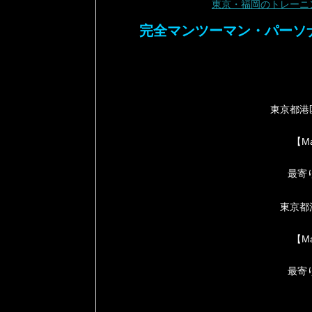
東京・福岡のトレーニ
完全マンツーマン・パーソナ
東京都港区
【Ma
最寄
東京都渋
【Ma
最寄