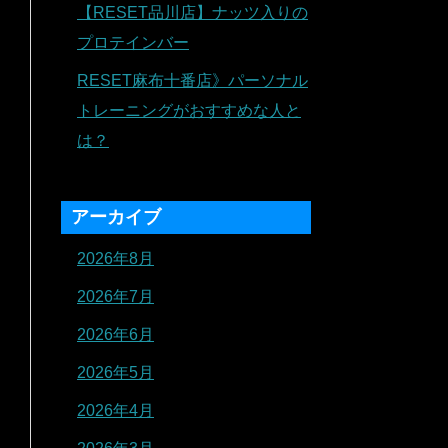
【RESET品川店】ナッツ入りの
プロテインバー
RESET麻布十番店》パーソナル
トレーニングがおすすめな人と
は？
アーカイブ
2026年8月
2026年7月
2026年6月
2026年5月
2026年4月