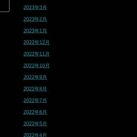
2023年3月
2023年2月
2023年1月
2022年12月
2022年11月
2022年10月
2022年9月
2022年8月
2022年7月
2022年6月
2022年5月
2022年4月