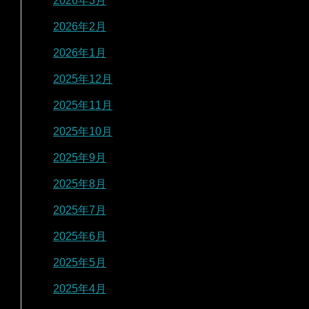
2026年3月
2026年2月
2026年1月
2025年12月
2025年11月
2025年10月
2025年9月
2025年8月
2025年7月
2025年6月
2025年5月
2025年4月