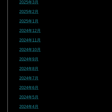
2025年3月
2025年2月
2025年1月
2024年12月
2024年11月
2024年10月
2024年9月
2024年8月
2024年7月
2024年6月
2024年5月
2024年4月