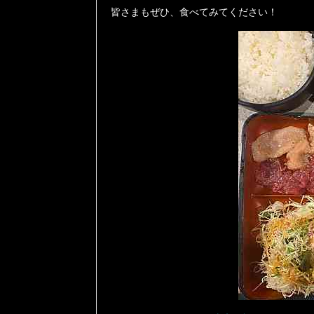
皆さまもぜひ、食べてみてください！