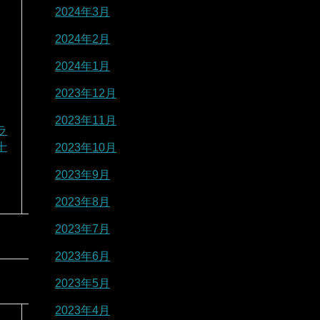
2024年3月
2024年2月
2024年1月
2023年12月
2023年11月
ラ
十
2023年10月
2023年9月
2023年8月
2023年7月
2023年6月
2023年5月
2023年4月