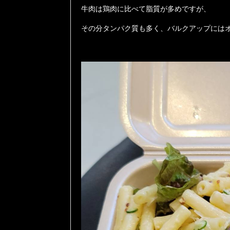
牛肉は鶏肉に比べて脂質が多めですが、
その分タンパク質も多く、バルクアップには