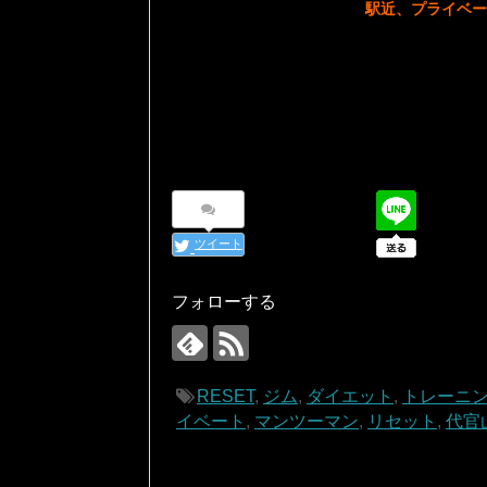
駅近、プライベー
ツイート
フォローする
RESET
,
ジム
,
ダイエット
,
トレーニ
イベート
,
マンツーマン
,
リセット
,
代官