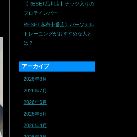
【RESET品川店】ナッツ入りの
プロテインバー
RESET麻布十番店》パーソナル
トレーニングがおすすめな人と
は？
アーカイブ
2026年8月
2026年7月
2026年6月
2026年5月
2026年4月