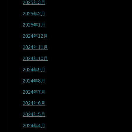
2025年3月
2025年2月
2025年1月
2024年12月
2024年11月
2024年10月
2024年9月
2024年8月
2024年7月
2024年6月
2024年5月
2024年4月