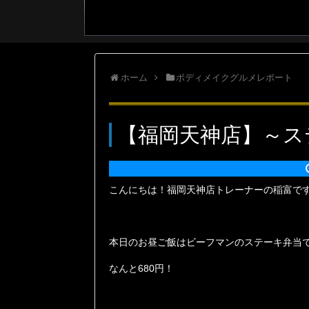
ホーム
ボディメイクグルメレポート
【福岡天神店】～ス
こんにちは！福岡天神店トレーナーの稲富で
本日のお昼ご飯はビーフマンのステーキ弁当
なんと680円！