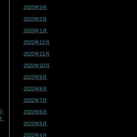
2023年3月
2023年2月
2023年1月
2022年12月
2022年11月
2022年10月
2022年9月
2022年8月
2022年7月
ラ
2022年6月
十
2022年5月
2022年4月