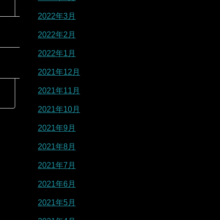
2022年3月
2022年2月
2022年1月
2021年12月
2021年11月
2021年10月
2021年9月
2021年8月
2021年7月
2021年6月
2021年5月