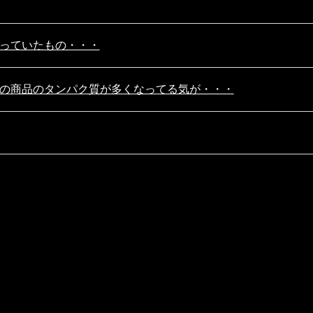
っていたもの・・・
の商品のタンパク質が多くなってる気が・・・