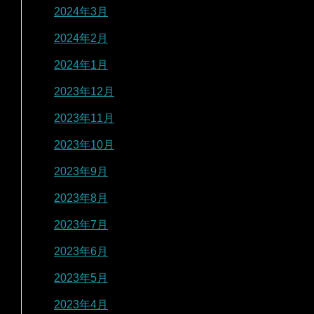
2024年3月
2024年2月
2024年1月
2023年12月
2023年11月
2023年10月
2023年9月
2023年8月
2023年7月
2023年6月
2023年5月
2023年4月