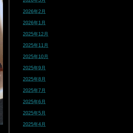
2026年3月
2026年2月
2026年1月
2025年12月
2025年11月
2025年10月
2025年9月
2025年8月
2025年7月
2025年6月
2025年5月
2025年4月