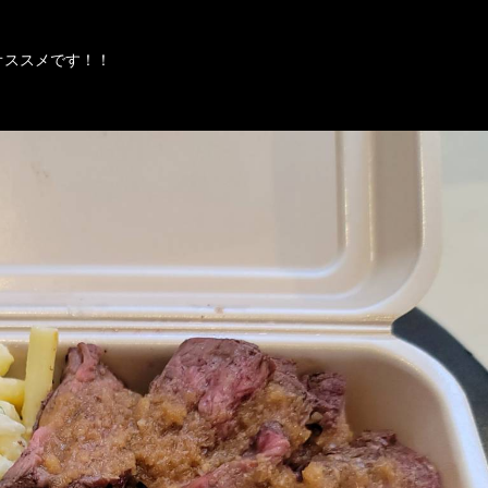
オススメです！！